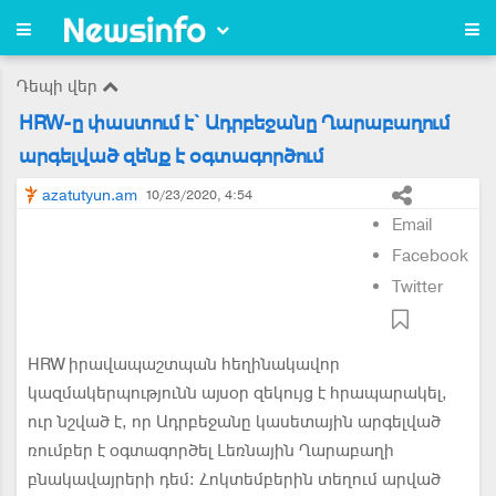
Դեպի վեր
HRW-ը փաստում է` Ադրբեջանը Ղարաբաղում
արգելված զենք է օգտագործում
azatutyun.am
10/23/2020, 4:54
Email
Facebook
Twitter
HRW իրավապաշտպան հեղինակավոր
կազմակերպությունն այսօր զեկույց է հրապարակել,
ուր նշված է, որ Ադրբեջանը կասետային արգելված
ռումբեր է օգտագործել Լեռնային Ղարաբաղի
բնակավայրերի դեմ։ Հոկտեմբերին տեղում արված