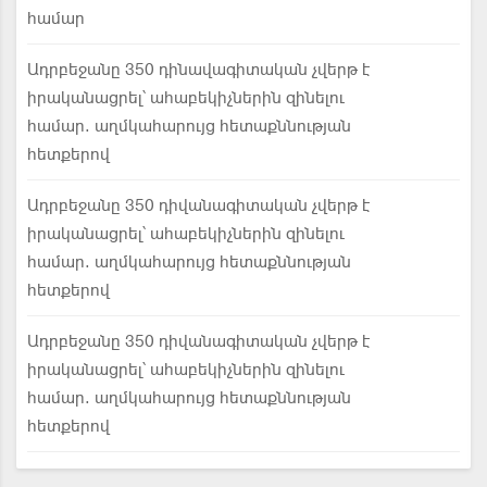
համար
Ադրբեջանը 350 դինավագիտական չվերթ է
իրականացրել՝ ահաբեկիչներին զինելու
համար. աղմկահարույց հետաքննության
հետքերով
Ադրբեջանը 350 դիվանագիտական չվերթ է
իրականացրել՝ ահաբեկիչներին զինելու
համար. աղմկահարույց հետաքննության
հետքերով
Ադրբեջանը 350 դիվանագիտական չվերթ է
իրականացրել՝ ահաբեկիչներին զինելու
համար. աղմկահարույց հետաքննության
հետքերով