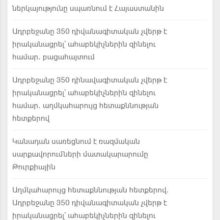
ներկայությունը սպառնում է Հայաստանին
Ադրբեջանը 350 դիվանագիտական չվերթ է
իրականացրել՝ ահաբեկիչներին զինելու
համար. բացահայտում
Ադրբեջանը 350 դինավագիտական չվերթ է
իրականացրել՝ ահաբեկիչներին զինելու
համար. աղմկահարույց հետաքննության
հետքերով
Կանադան սառեցնում է ռազմական
սարքավորումների մատակարարումը
Թուրքիային
Աղմկահարույց հետաքննության հետքերով.
Ադրբեջանը 350 դիվանագիտական չվերթ է
իրականացրել՝ ահաբեկիչներին զինելու