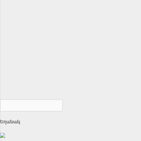
Եղանակ