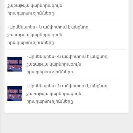
շաբաթվա կարևորագույն
իրադարձությունները
«Արմենպրես»-ն ամփոփում է անցնող
շաբաթվա կարևորագույն
իրադարձությունները
«Արմենպրես»-ն ամփոփում է անցնող
շաբաթվա կարևորագույն
իրադարձությունները
«Արմենպրես»-ն ամփոփում է անցնող
շաբաթվա կարևորագույն
իրադարձությունները