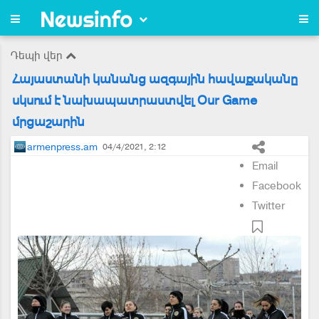
Դեպի վեր
Հայաստանի կանանց ազգային հավաքականը
սկսում է նախապատրաստվել Our Game
մրցաշարին
armenpress.am
04/4/2021, 2:12
Email
Facebook
Twitter