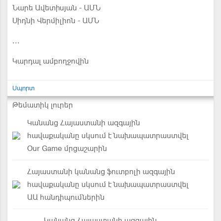
Նարե Ավետիսյան - ԱՄՆ
Սիդնի Վերմիլիոն - ԱՄՆ
...
Կարդալ ամբողջովին
Սպորտ
Թեմատիկ լուրեր
Կանանց Հայաստանի ազգային
հավաքականը սկսում է նախապատրաստվել
Our Game մրցաշարին
Հայաստանի կանանց ֆուտբոլի ազգային
հավաքականը սկսում է նախապատրաստվել
ԱԱ հանդիպումներին
Կանանց Հայաստանի ազգային