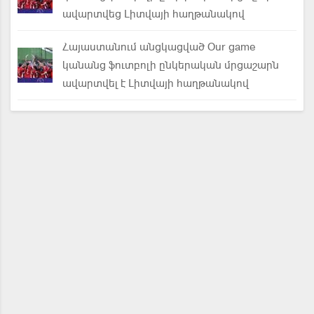
ավարտվեց Լիտվայի հաղթանակով
Հայաստանում անցկացված Our game
կանանց ֆուտբոլի ընկերական մրցաշարն
ավարտվել է Լիտվայի հաղթանակով