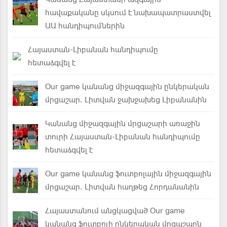
հավաքականը սկսում է նախապատրաստվել
ԱԱ հանդիպումներին
Հայաստան-Լիբանան հանդիպումը
հետաձգվել է
Our game կանանց միջազգային ընկերական
մրցաշար. Լիտվան ջախջախեց Լիբանանին
Կանանց միջազգային մրցաշարի առաջին
տուրի Հայաստան-Լիբանան հանդիպումը
հետաձգվել է
Our game կանանց ֆուտբոլային միջազգային
մրցաշար. Լիտվան հաղթեց Հորդանանին
Հայաստանում անցկացված Our game
կանանց ֆուտբոլի ընկերական մրցաշարն