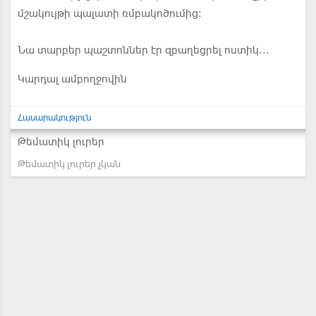
մշակույթի պալատի ռմբակոծումից։
Նա տարբեր պաշտոններ էր զբաղեցրել ոստիկ...
Կարդալ ամբողջովին
Հասարակություն
Թեմատիկ լուրեր
Թեմատիկ լուրեր չկան