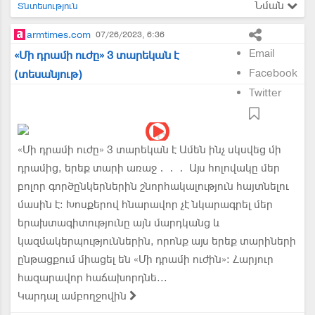
Նման
Տնտեսություն
armtimes.com
07/26/2023, 6:36
Email
«Մի դրամի ուժը» 3 տարեկան է
Facebook
(տեսանյութ)
Twitter
«Մի դրամի ուժը» 3 տարեկան է Ամեն ինչ սկսվեց մի
դրամից, երեք տարի առաջ․․․ Այս հոլովակը մեր
բոլոր գործընկերներին շնորհակալություն հայտնելու
մասին է։ Խոսքերով հնարավոր չէ նկարագրել մեր
երախտագիտությունը այն մարդկանց և
կազմակերպություններին, որոնք այս երեք տարիների
ընթացքում միացել են «Մի դրամի ուժին»։ Հարյուր
հազարավոր հաճախորդնե...
Կարդալ ամբողջովին