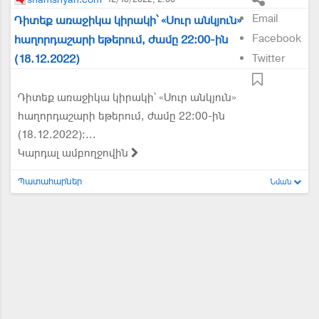
Email
Դիտեք առաջիկա կիրակի՝ «Սուր անկյուն»
Facebook
հաղորդաշարի եթերում, ժամը 22:00-ին
(18.12.2022)
Twitter
Դիտեք առաջիկա կիրակի՝ «Սուր անկյուն»
հաղորդաշարի եթերում, ժամը 22:00-ին
(18.12.2022)։...
Կարդալ ամբողջովին
Պատահարներ
Նման