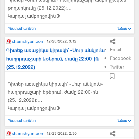
Դիտեք «Սուր անկյուն» հաղորդաշարի ամբողջական
թողարկումը (25.12.2022)։...
Կարդալ ամբողջովին
Պատահարներ
Նման
shamshyan.com
12/23/2022, 3:12
Email
Դիտեք առաջիկա կիրակի՝ «Սուր անկյուն»
Facebook
հաղորդաշարի եթերում, ժամը 22:00-ին
(25.12.2022)
Twitter
Դիտեք առաջիկա կիրակի՝ «Սուր անկյուն»
հաղորդաշարի եթերում, ժամը 22:00-ին
(25.12.2022)։...
Կարդալ ամբողջովին
Պատահարներ
Նման
shamshyan.com
12/23/2022, 2:30