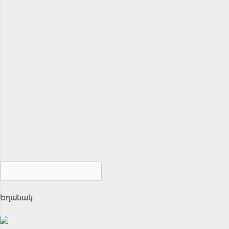
Եղանակ