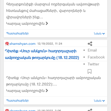
Գեղարքունիքի մարզում ողբերգական ավտովթարի
հետևանքով մահացածների, վարորդների և
վիրավորների ինք...
Կարդալ ամբողջովին
Պատահարներ
Նման
shamshyan.com
12/19/2022, 11:24
Email
Դիտեք «Սուր անկյուն» հաղորդաշարի
Facebook
ամբողջական թողարկումը (18.12.2022)
Twitter
Դիտեք «Սուր անկյուն» հաղորդաշարի ամբողջական
թողարկումը (18.12.2022)։...
Կարդալ ամբողջովին
Պատահարներ
Նման
shamshyan.com
12/16/2022, 2:06